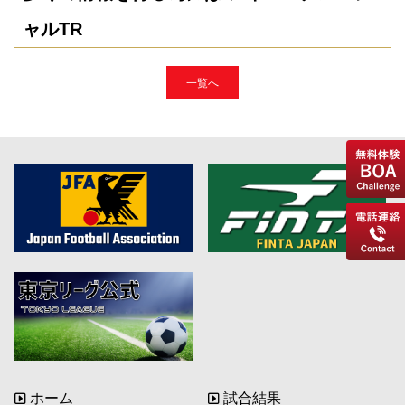
ャルTR
一覧へ
ホーム
試合結果