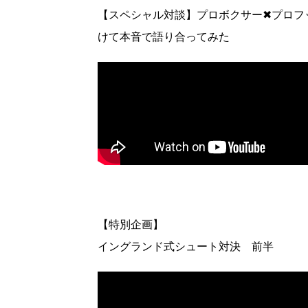
【スペシャル対談】プロボクサー✖︎プロ
けて本音で語り合ってみた
【特別企画】
イングランド式シュート対決 前半