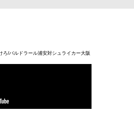
けろ/バルドラール浦安対シュライカー大阪