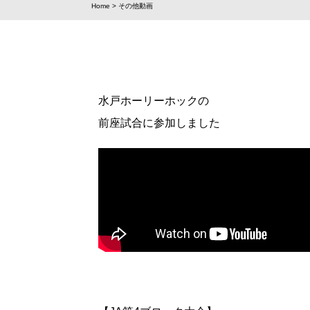
Home
>
その他動画
水戸ホーリーホックの
前座試合に参加しました