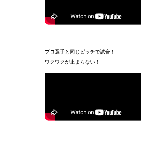
プロ選手と同じピッチで試合！
ワクワクが止まらない！