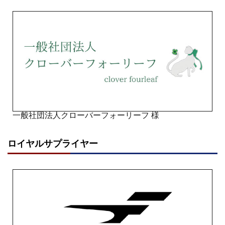
一般社団法人クローバーフォーリーフ 様
ロイヤルサプライヤー