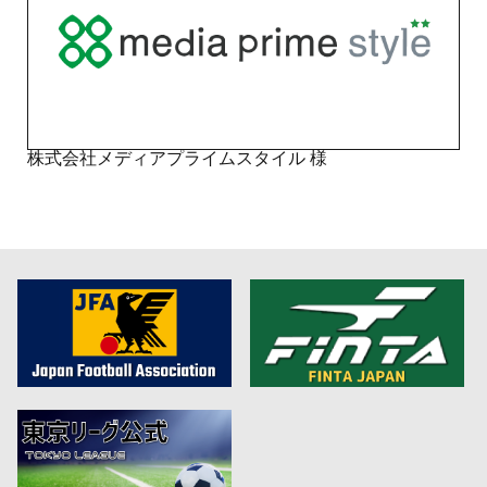
株式会社メディアプライムスタイル 様