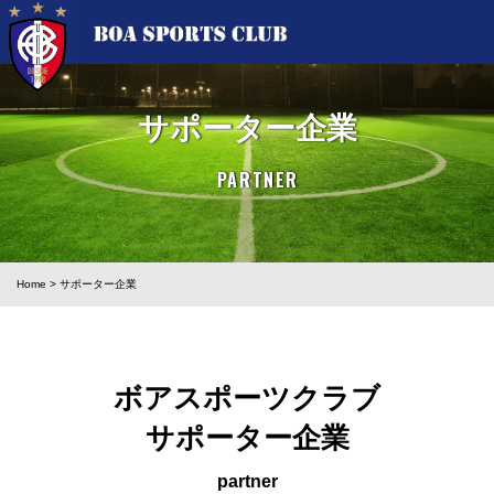
サポーター企業
PARTNER
Home
>
サポーター企業
ボアスポーツクラブ
サポーター企業
partner