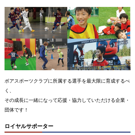
ボアスポーツクラブに所属する選手を最大限に育成するべ
く、
その成長に一緒になって応援・協力していただける企業・
団体です！
ロイヤルサポーター