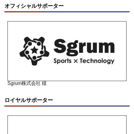
オフィシャルサポーター
Sgrum株式会社 様
ロイヤルサポーター